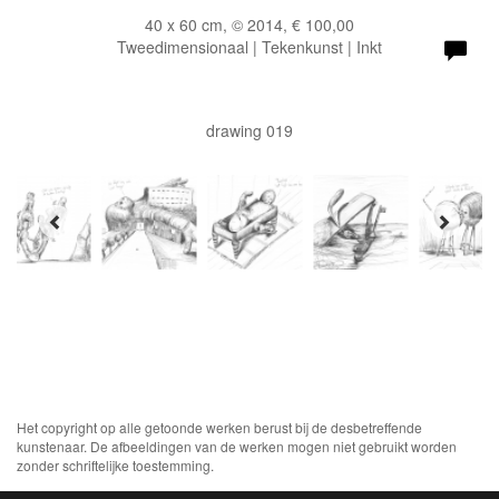
40 x 60 cm, © 2014, € 100,00
Tweedimensionaal | Tekenkunst | Inkt
drawing 019
Het copyright op alle getoonde werken berust bij de desbetreffende
kunstenaar. De afbeeldingen van de werken mogen niet gebruikt worden
zonder schriftelijke toestemming.