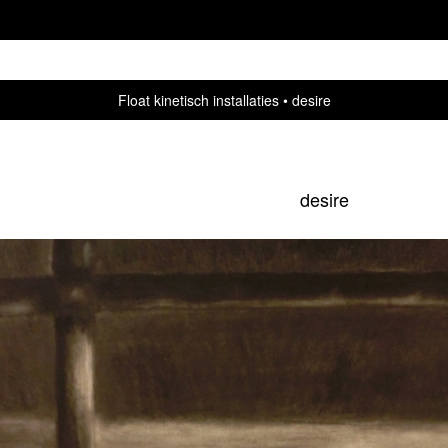
Float kinetisch installaties
desire
desire